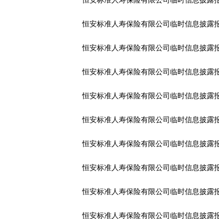
恒安标准人寿保险有限公司临时信息披露报告
恒安标准人寿保险有限公司临时信息披露报告
恒安标准人寿保险有限公司临时信息披露报告
恒安标准人寿保险有限公司临时信息披露报告
恒安标准人寿保险有限公司临时信息披露报告
恒安标准人寿保险有限公司临时信息披露报告
恒安标准人寿保险有限公司临时信息披露报告
恒安标准人寿保险有限公司临时信息披露报告
恒安标准人寿保险有限公司临时信息披露报告