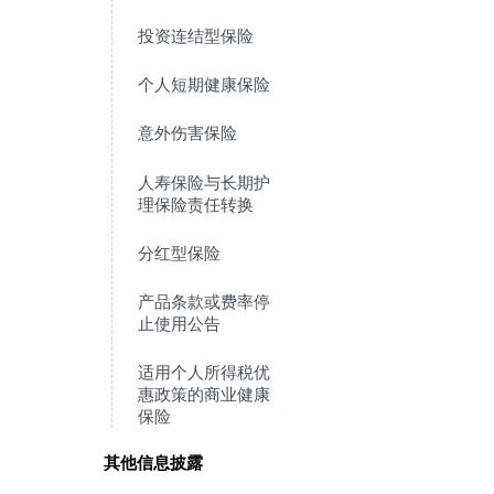
投资连结型保险
个人短期健康保险
意外伤害保险
人寿保险与长期护
理保险责任转换
分红型保险
产品条款或费率停
止使用公告
适用个人所得税优
惠政策的商业健康
保险
其他信息披露