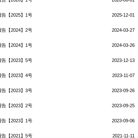
全力
成为
依法
【2025】1号
2025-12-01
【2024】2号
2024-03-27
【2024】1号
2024-03-26
【2023】5号
2023-12-13
【2023】4号
2023-11-07
【2023】3号
2023-09-26
【2023】2号
2023-09-25
【2023】1号
2023-09-06
【2021】5号
2021-11-11