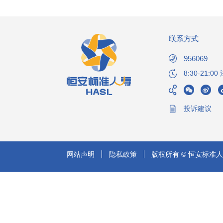
联系方式
956069
8:30-21:
投诉建议
网站声明
隐私政策
版权所有 © 恒安标准