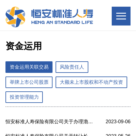
资金运用
资金运用关联交易
风险责任人
举牌上市公司股票
大额未上市股权和不动产投资
投资管理能力
恒安标准人寿保险有限公司关于办理渤海银行股份有限公司存款资金运用关联交...
2023-09-06