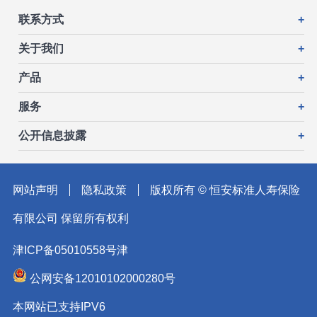
联系方式
+
关于我们
+
产品
+
服务
+
公开信息披露
+
网站声明
隐私政策
版权所有 © 恒安标准人寿保险
有限公司 保留所有权利
津ICP备05010558号津
公网安备12010102000280号
本网站已支持IPV6