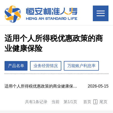
适用个人所得税优惠政策的商
业健康保险
产品名单
业务经营情况
万能账户利息率
适用个人所得税优惠政策的商业健康保险的产品名单
2026-05-15
共有1条记录 当前 第1/1页
首页
1
尾页