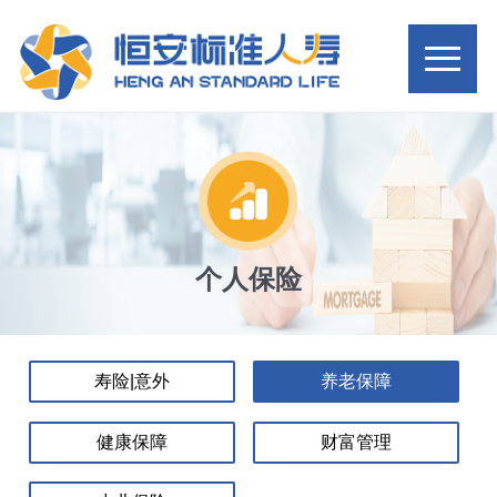
个人保险
寿险|意外
养老保障
健康保障
财富管理