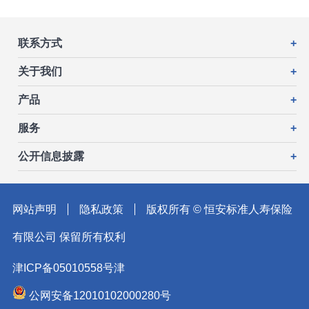
联系方式
+
关于我们
+
产品
+
服务
+
公开信息披露
+
网站声明
隐私政策
版权所有 © 恒安标准人寿保险
有限公司 保留所有权利
津ICP备05010558号津
公网安备12010102000280号