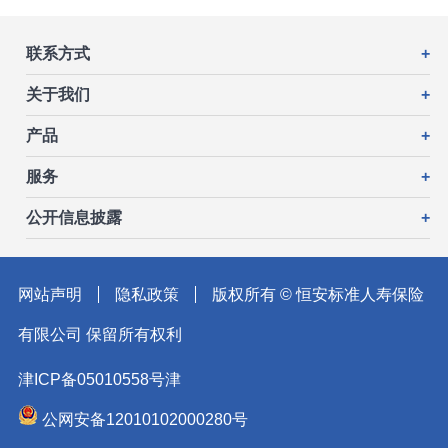
联系方式
+
关于我们
+
产品
+
服务
+
公开信息披露
+
网站声明
隐私政策
版权所有 © 恒安标准人寿保险
有限公司 保留所有权利
津ICP备05010558号津
公网安备12010102000280号