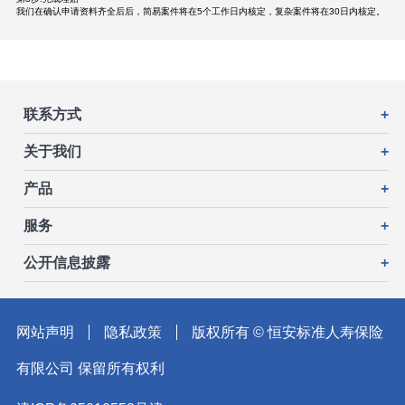
我们在确认申请资料齐全后后，简易案件将在5个工作日内核定，复杂案件将在30日内核定。
联系方式
+
关于我们
+
产品
+
服务
+
公开信息披露
+
网站声明
隐私政策
版权所有 © 恒安标准人寿保险
有限公司 保留所有权利